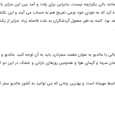
د بالی یکپارچه نیست، بنابراین برای رفت و آمد بین این جزایر باید
ه کرد که به خودی خود نوعی تفریح هم به حساب می آیند و این نکته
د بود. البته به طور معمول گردشگران به علت فاصله زیاد جزایر از یکد
ی یا مالدیو به عنوان مقصد سفرتان، باید به آن توجه کنید. مالدیو و 
زمان سرما و گرمای هوا و همچنین روزهای بارانی و خشک در این دو ک
اسط مهرماه است و بهترین زمانی که می توانید به کشور مالدیو سفر کن