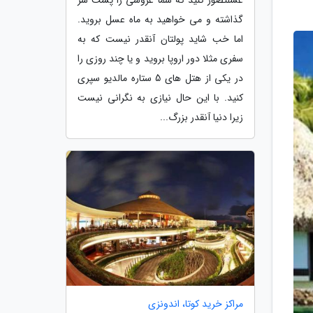
گذاشته و می خواهید به ماه عسل بروید.
اما خب شاید پولتان آنقدر نیست که به
سفری مثلا دور اروپا بروید و یا چند روزی را
در یکی از هتل های 5 ستاره مالدیو سپری
کنید. با این حال نیازی به نگرانی نیست
زیرا دنیا آنقدر بزرگ...
مراکز خرید کوتا، اندونزی