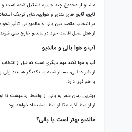
مالدیو از مجموع چند جزیره تشکیل شده است و مانن
قایق، قایق های تندرو و هواپیماهای کوچک استفاد
در انتخاب مقصد بین بالی و مالدیو بی تاثیر نخواه
از هتل محل اقامت خود در مالدیو خارج نمی شوند.
آب و هوا بالی و مالدیو
آب و هوا نکته مهم دیگری است که قبل از انتخاب بال
از نظر دمایی، بسیار شبیه به یکدیگر هستند ولی 
با هم فرق دارد.
بهترین زمان سفر به بالی از اواسط اردیبهشت تا او
از اواسط آذرماه تا اواسط اسفندماه خواهد بود.
مالدیو بهتر است یا بالی؟