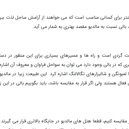
یشتر برای کسانی مناسب است که می خواهند از آرامش ساحل لذت ببرن
، بالی نسبت به مالدیو مقصد بهتری به شمار می آید.
عت گردی است و راه ها و مسیرهای بسیاری برای این منظور در دس
ی که در بالی وجود دارد می توان به سواحل فراوان و معروف آن اشاره 
ا لمبونگن و شالیزارهای تگالالنگ اشاره کرد. این طبیعت زیبا در مالدی
فعال هستند ولی اگر قرار به مقایسه باشد، باید بگوییم بالی در این ز
مقایسه کنیم، قطعا هتل های مالدیو در جایگاه بالاتری قرار می گیرند.