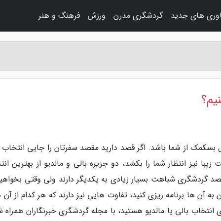
اوری های جدید
گردشگری مدرن
ورزش
فرهنگ و هنر
نیم؟
ال بسکمک از شما باشد. اگر قصد دارید مقصد سفرتان را جایی انتخاب ک
با نیز انتظار شما را بکشد، دو جزیره بالی و مالدیو از بهترین انت
صد گردشگری شباهت بسیار زیادی به یکدیگر دارند ولی وقتی بخواهید
 به آن ها برنامه ریزی کنید، تفاوت هایی نیز دارند که هر کدام از آن ه
 انتخاب بالی یا مالدیو هستید، با مجله گردشگری خبرنگاران همراه ش