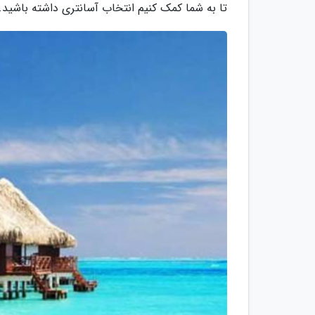
تا به شما کمک کنیم انتخاب آسانتری داشته باشید.