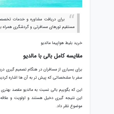
برای دریافت مشاوره و خدمات تخصصی
مستقیم تورهای مسافرتی و گردشگری همراه با
خرید بلیط هواپیما مالدیو
مقایسه کامل بالی با مالدیو
برای بسیاری از مسافران در هنگام تصمیم گیری درب
سفر با مشخصاتی که پیش تر به آن ها اشاره کردیم 
این که بگوییم بالی نسبت به مالدیو مقصد بهتری 
این نتیجه گیری دخیل هستند و اولویت و علاقه ا
موضوع نظر داد.