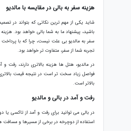
هزینه سفر به بالی در مقایسه با مالدیو
شاید یکی از مهم ترین نکاتی که بتواند در تصمیم 
باشید، پیشنهاد ما به شما بالی خواهد بود. هزینه سف
سفر به مالدیو بی علت نیست، چرا که با پرداخت ه
تجربه شما از سفر، متفاوت تر خواهد بود.
در مالدیو، هتل ها هزینه بالاتری دارند، رفت و 
فواصل زیاد سخت تر است در نتیجه قیمت بالاتری د
بالاتر است.
رفت و آمد در بالی و مالدیو
در بالی می توانید برای رفت و آمد از تاکسی یا د
استفاده از دوچرخه در برخی از مسیرها و مسافت ها