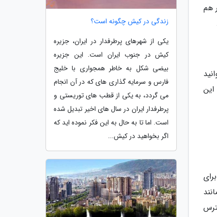
ر هم
زندگی در کیش چگونه است؟
یکی از شهرهای پرطرفدار در ایران، جزیره
کیش در جنوب ایران است. این جزیره
بیضی شکل به خاطر همجواری با خلیج
نید
فارس و سرمایه گذاری های که در آن انجام
این
می گردد، به یکی از قطب های توریستی و
پرطرفدار ایران در سال های اخیر تبدیل شده
است. اما تا به حال به این فکر نموده اید که
اگر بخواهید در کیش...
برای
نند
ترس