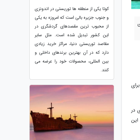
کوتا یکی از منطقه ها توریستی در اندونزی
و جنوب جزیره بالی است که امروزه به یکی
از محبوب ترین مقصدهای گردشگری در
این کشور تبدیل شده است. مثل سایر
مقاصد توریستی دنیا، مراکز خرید زیادی
دارد که در آن بهترین برندهای داخلی و
بین المللی، محصولات خود را عرضه می
کنند.
رای
 در
این