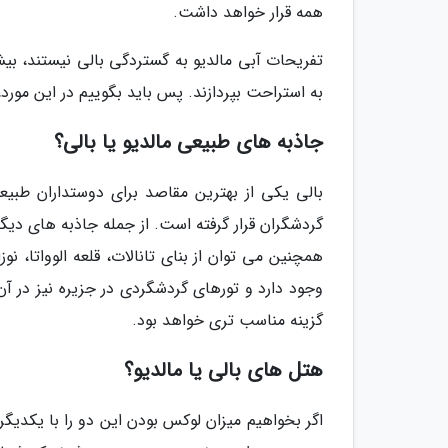
همه قرار خواهد داشت.
تفریحات آبی مالدیو به گستردگی بالی نیستند، ب
به استراحت بپردازند. پس باید بگوییم در این مورد
جاذبه های طبیعی مالدیو یا بالی؟
بالی یکی از بهترین مقاصد برای دوستداران طبی
گردشگران قرار گرفته است. از جمله جاذبه های دیگر
همچنین می توان از بنای تانالات، قلعه الوواتا، نوز
وجود دارد و تورهای گردشگردی در جزیره نیز در آن 
گزینه مناسب تری خواهد بود.
هتل های بالی یا مالدیو؟
اگر بخواهیم میزان لوکس بودن این دو را با یکدیگر 