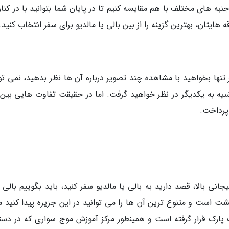
جنبه های مختلف با هم مقایسه کنیم تا در پایان شما بتوانید با در کنا
 هایتان، بهترین گزینه را از بین بالی یا مالدیو برای سفر انتخاب کنید.
تنها بخواهید با مشاهده چند تصویر درباره آن ها نظر بدهید، نمی توا
شبیه به یکدیگر در نظر خواهید گرفت. اما در حقیقت تفاوت هایی بین 
 پرداخت.
نی بالا، قصد دارید به بالی یا مالدیو سفر کنید، باید بگوییم بالی 
 است و متنوع ترین آن ها را می توانید در این جزیره پیدا کنید ما
یک پارک قرار گرفته است و همینطور مرکز آموزش موج سواری که در دس