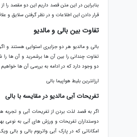
بنابراین در این متن قصد داریم این دو مقصد را از 
قرار دادن این اطلاعات و در نظر گرفتن سلایق و علاقه
تفاوت بین بالی و مالدیو
بالی و مالدیو هر دو جزایری استوایی هستند و اگر 
تفاوت چندانی را بین آن ها برشمرید و آن ها را 
دو وجود دارد که در ادامه به بررسی آن ها خواهیم
ارزانترین بلیط هواپیما بالی
تفریحات آبی مالدیو در مقایسه با بالی
اگر به قصد لذت بردن از تفریحات آبی و تجربه هیجا
دوستداران تفریحات و ورزش های آبی به نوعی بهشت
امکاناتی که در پارک آبی واتربوم بالی و بالی و