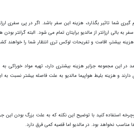
گیری شما تاثیر بگذارد، هزینه این سفر باشد. اگر در پی سفری ارزان
ر به بالی ارزانتر از مالدیو برایتان تمام می شود. البته گرانتر بودن ه
زینه بیشتر، اقامت و تفریحات لوکس تری انتظار شما را خواهند کشی
آمد در این مجموعه جزایر هزینه بیشتری دارد، تهیه مواد خوراکی به 
ارند و هزینه بلیط هواپیما مالدیو به علت فاصله بیشتر نسبت به ایر
وچرخه استفاده کنید با توضیح این نکته که به علت بزرگ بودن این جزی
 مناسب نخواهد بود. در مالدیو اما قضیه کمی فرق دارد.