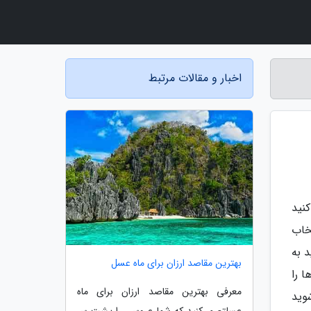
اخبار و مقالات مرتبط
نید
خاب
 به
بهترین مقاصد ارزان برای ماه عسل
ا را
معرفی بهترین مقاصد ارزان برای ماه
وید
عسلتصور کنید که شما عروسی را پشت سر