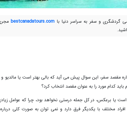
 گردشگری و سفر به سراسر دنیا با
bestcanadatours.com
مجری
شید.
اره مقصد سفر، این سوال پیش می آید که بالی بهتر است یا مالدیو و ب
باید کدام مورد را به عنوان مقصد انتخاب کرد؟
است یا برعکس، در کل جمله درستی نخواهد بود، چرا که عوامل زیادی
فراد مختلف با یکدیگر فرق دارد و نمی توان به صورت کلی درباره 