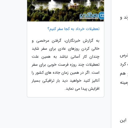
د و
تعطیلات خرداد به کجا سفر کنیم؟
به گزارش خبرنگاران، گرفتن مرخصی و
خالی کردن روزهای عادی برای سفر شاید
ترس
چندان کار آسانی نباشد به همین علت
کرد
تعطیلات چند روزه فرصت خوبی برای سفر
است. اگر در همین زمان جاده های کشور را
و هم
آنالیز کنید خواهید دید بار ترافیکی بسیار
مینه
افزایش پیدا می نماید.
 این