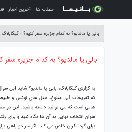
مطلب ها
آخرین اخبار
فن
بالی یا مالدیو؟ به کدام جزیره سفر کنیم؟ - گیگابلاگ
بالی یا مالدیو؟ به کدام جزیره سفر ک
به گزارش گیگابلاگ، بالی یا مالدیو؟ شاید این سو
که تفریحات آبی متنوع، هتل های لوکس و طبیعت زی
هایی است که می توانید داشته باشید. این دو مق
عنوان انتخاب نهایی به آن ها نگاه کنید و برای رفتن
برای گردشگران خاص می کند. اگر سر دو راهی برای