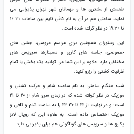
طعمش از مشتری ها و مهمانان شهر تهران پذیرایی می
نماید. ساعتی هم در آن به نام کافی تایم بین ساعات 16.30
تا 19.30 در نظر گرفته شده است.
این رستوران همچنین برای مراسم عروسی، جشن های
خصوصی، جلسه های کاری و سمینارها سرویس های
مختلفی دارد. علاوه بر این شما می توانید یک بخش یا تمام
ظرفیت کشتی را رزرو کنید.
شب هنگام ساعتی به نام ساعت شام و حرکت کشتی و
موزیک در نظر گرفته شده که در زمان سرو شام از 20 تا 21
است؛ و در نهایت از 22 تا 23.30 را به ساعت شام و کافی و
موزیک اختصاص داده است. به علاوه این که رویال لانژ
پکیج ها و سرویس های گوناگونی هم برای پذیرایی دارد.