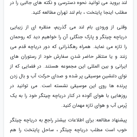
لند بروید می توانید نحوه دسترسی و نکته های جالبی را در
مطلب اینجا پایتخت ، بام لند تهران مطالعه کنید.
وقتی از ورودی بام لند می گذریم، منظره ای از زیبایی
دریاچه چیتگر و پارک جنگلی آن را خواهیم دید که روحمان
را تازه می نماید. همراه رهگذرانی که دور دریاچه قدم می
زنند و یا منتظر حاضر شدنِ سفارش خود از رستوران های
ایرانی و بین المللی این مجموعه هستند. در فضایی که از
نوای دلنشینِ موسیقی پر شده و صدای حرکت آب و بال زدن
پرنده ها روی این موسیقی نشسته است. می توانید در
روزهایی با هوای آلوده در کنار دریاچه چیتگر خود را به یک
پُرس آب و هوای تازه مهمان کنید.
پیشنهاد مطالعه: برای اطلاعات بیشتر راجع به دریاچه چیتگر
خوب است مطلب دریاچه چیتگر ، ساحل پایتخت را هم