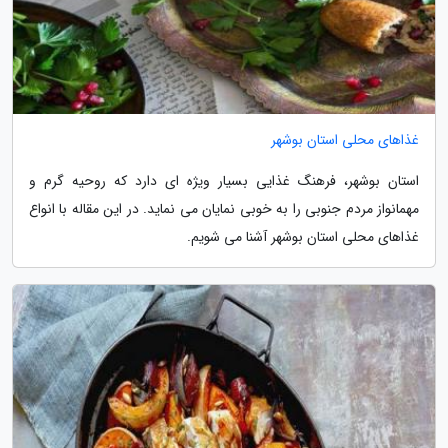
غذاهای محلی استان بوشهر
استان بوشهر، فرهنگ غذایی بسیار ویژه ای دارد که روحیه گرم و
مهمانواز مردم جنوبی را به خوبی نمایان می نماید. در این مقاله با انواع
غذاهای محلی استان بوشهر آشنا می شویم.