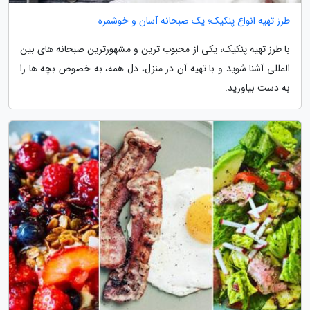
طرز تهیه انواع پنکیک؛ یک صبحانه آسان و خوشمزه
با طرز تهیه پنکیک، یکی از محبوب ترین و مشهورترین صبحانه های بین
المللی آشنا شوید و با تهیه آن در منزل، دل همه، به خصوص بچه ها را
به دست بیاورید.