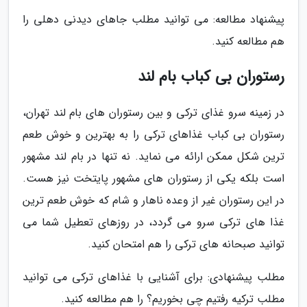
پیشنهاد مطالعه: می توانید مطلب جاهای دیدنی دهلی را
هم مطالعه کنید.
رستوران بی کباب بام لند
در زمینه سرو غذای ترکی و بین رستوران های بام لند تهران،
رستوران بی کباب غذاهای ترکی را به بهترین و خوش طعم
ترین شکل ممکن ارائه می نماید. نه تنها در بام لند مشهور
است بلکه یکی از رستوران های مشهور پایتخت نیز هست.
در این رستوران غیر از وعده ناهار و شام که خوش طعم ترین
غذا های ترکی سرو می گردد، در روزهای تعطیل شما می
توانید صبحانه های ترکی را هم امتحان کنید.
مطلب پیشنهادی: برای آشنایی با غذاهای ترکی می توانید
مطلب ترکیه رفتیم چی بخوریم؟ را هم مطالعه کنید.