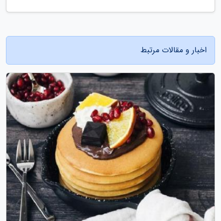
اخبار و مقالات مرتبط