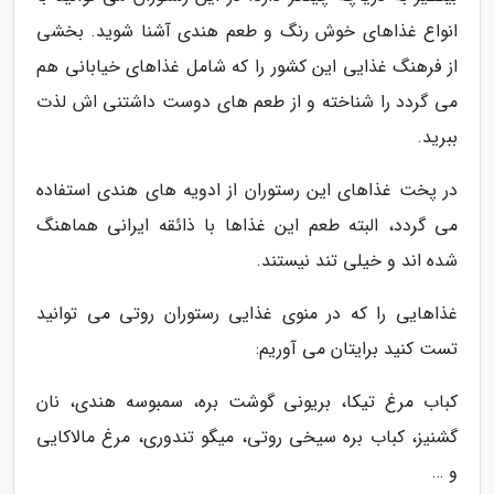
انواع غذاهای خوش رنگ و طعم هندی آشنا شوید. بخشی
از فرهنگ غذایی این کشور را که شامل غذاهای خیابانی هم
می گردد را شناخته و از طعم های دوست داشتنی اش لذت
ببرید.
در پخت غذاهای این رستوران از ادویه های هندی استفاده
می گردد، البته طعم این غذاها با ذائقه ایرانی هماهنگ
شده اند و خیلی تند نیستند.
غذاهایی را که در منوی غذایی رستوران روتی می توانید
تست کنید برایتان می آوریم:
کباب مرغ تیکا، بریونی گوشت بره، سمبوسه هندی، نان
گشنیز، کباب بره سیخی روتی، میگو تندوری، مرغ مالاکایی
و …