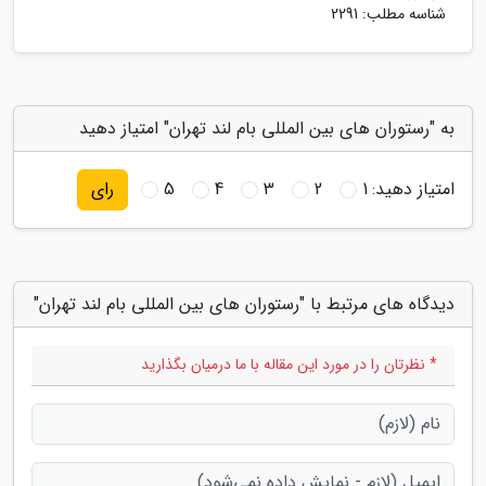
شناسه مطلب: 2291
به "رستوران های بین المللی بام لند تهران" امتیاز دهید
امتیاز دهید:
1
2
3
4
5
رای
دیدگاه های مرتبط با "رستوران های بین المللی بام لند تهران"
* نظرتان را در مورد این مقاله با ما درمیان بگذارید