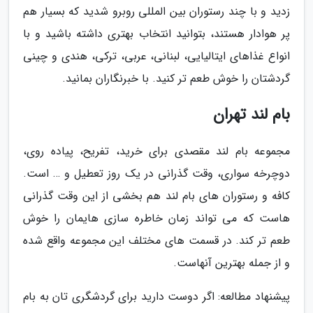
زدید و با چند رستوران بین المللی روبرو شدید که بسیار هم
پر هوادار هستند، بتوانید انتخاب بهتری داشته باشید و با
انواع غذاهای ایتالیایی، لبنانی، عربی، ترکی، هندی و چینی
گردشتان را خوش طعم تر کنید. با خبرنگاران بمانید.
بام لند تهران
مجموعه بام لند مقصدی برای خرید، تفریح، پیاده روی،
دوچرخه سواری، وقت گذرانی در یک روز تعطیل و … است.
کافه و رستوران های بام لند هم بخشی از این وقت گذرانی
هاست که می تواند زمان خاطره سازی هایمان را خوش
طعم تر کند. در قسمت های مختلف این مجموعه واقع شده
و از جمله بهترین آنهاست.
پیشنهاد مطالعه: اگر دوست دارید برای گردشگری تان به بام