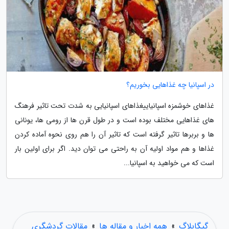
در اسپانیا چه غذاهایی بخوریم؟
غذاهای خوشمزه اسپانیاییغذاهای اسپانیایی به شدت تحت تاثیر فرهنگ
های غذاهایی مختلف بوده است و در طول قرن ها از رومی ها، یونانی
ها و بربرها تاثیر گرفته است که تاثیر آن را هم روی نحوه آماده کردن
غذاها و هم مواد اولیه آن به راحتی می توان دید. اگر برای اولین بار
است که می خواهید به اسپانیا...
گیگابلاگ
»
همه اخبار و مقاله ها
»
مقالات گردشگری