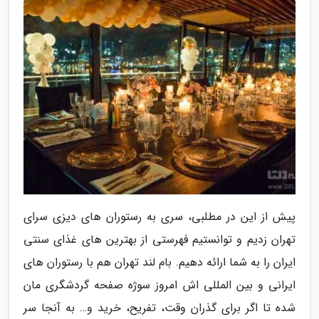
پیش از این در مطلبی، سری به رستوران های دیزی سرای
تهران زدیم و توانستیم فهرستی از بهترین های غذای سنتی
ایران را به شما ارائه دهیم. بام لند تهران هم با رستوران های
ایرانی و بین المللی اش امروز سوژه صفحه گردشگری مان
شده تا اگر برای گذران وقت، تفریح، خرید و… به آنجا سر