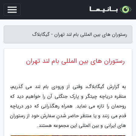
رستوران های بین المللی بام لند تهران - گیگابلاگ
رستوران های بین المللی بام لند تهران
به گزارش گیگابلاگ، وقتی از ورودی بام لند می گذریم،
منظره دریاچه چیتگر و پارک جنگلی آن را خواهیم دید که
روحمان را تازه می نماید. همراه رهگذرانی که دور دریاچه
قدم می زنند و یا منتظر حاضر شدنِ سفارش خود از رستوران
های ایرانی و بین المللی این مجموعه هستند.