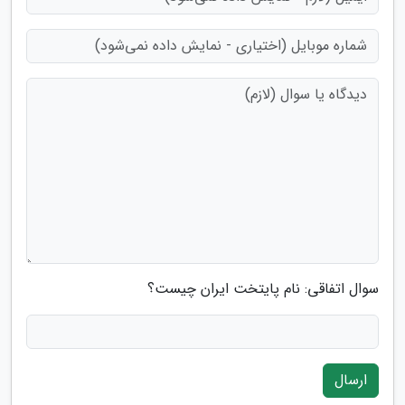
سوال اتفاقی: نام پایتخت ایران چیست؟
ارسال