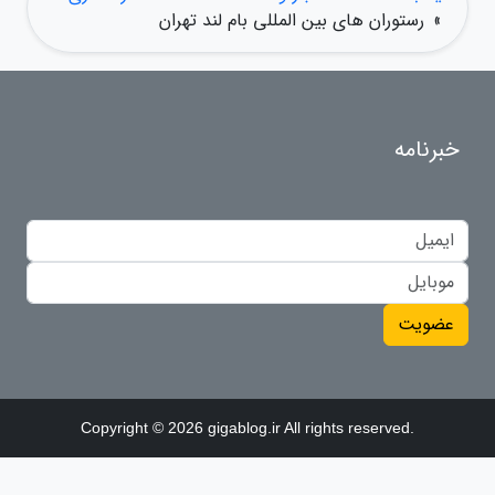
»
رستوران های بین المللی بام لند تهران
خبرنامه
عضویت
Copyright © 2026 gigablog.ir All rights reserved.