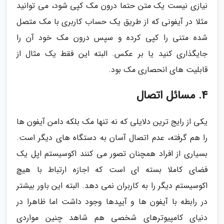
نیازی نیست یک متن حتما درون مک کپی شود، می توانید
مثلا در آیفونی که از طریق یک حساب کاربری با مک متصل
شده متنی را کپی کرده و سپس درون مک خود آن را
جایگذاری کنید یا بر عکس. البته این فقط یک مثال از
قابلیت های انحصاری مک بود.
4. مسائل اتصال
یکی از رایج ترین دلایلی که نه تنها مک بلکه دامن آیفون ها
را هم گرفته، عدم اتصال آسان به دستگاه های دیگر است.
بسیاری از افراد همچنان تصور می کنند اکوسیستم اپل یک
فضای کاملا بسته ای است که اجازه ارتباط با هیچ
اکوسیستم دیگر را به کاربران نمی دهد. البته این باور بیشتر
در رابطه با آیفون ها و آیپدها وجود داشت اما ظاهرا در
دنیای کامپیوترهای شخصی هم شاهد چنین مواردی