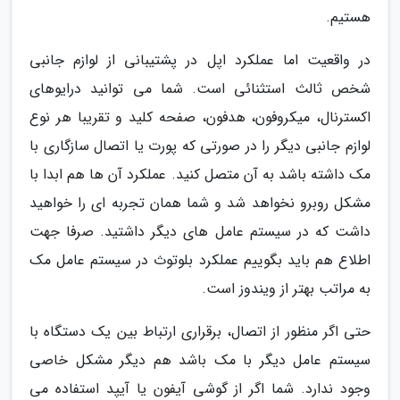
هستیم.
در واقعیت اما عملکرد اپل در پشتیبانی از لوازم جانبی
شخص ثالث استثنائی است. شما می توانید درایوهای
اکسترنال، میکروفون، هدفون، صفحه کلید و تقریبا هر نوع
لوازم جانبی دیگر را در صورتی که پورت یا اتصال سازگاری با
مک داشته باشد به آن متصل کنید. عملکرد آن ها هم ابدا با
مشکل روبرو نخواهد شد و شما همان تجربه ای را خواهید
داشت که در سیستم عامل های دیگر داشتید. صرفا جهت
اطلاع هم باید بگوییم عملکرد بلوتوث در سیستم عامل مک
به مراتب بهتر از ویندوز است.
حتی اگر منظور از اتصال، برقراری ارتباط بین یک دستگاه با
سیستم عامل دیگر با مک باشد هم دیگر مشکل خاصی
وجود ندارد. شما اگر از گوشی آیفون یا آیپد استفاده می