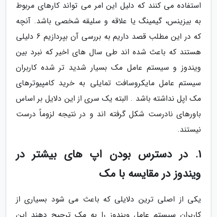
استفاده می کنند که دلیل این امر می تواند کارهای مربوط
به بیزینس، گیمینگ یا علاقه و سلیقه شخصی باشد. آنچه
که در این مطلب قصد داریم به بررسی آن بپردازیم 6 دلیلی
هستند که باعث شده اند طی سال های اخیر که نبرد بین
ویندوز و سیستم عامل مک بسیار شدید تر شده کاربران
سیستم عامل مایکروسافت تمایلی به خرید کامپیوترهای
مک اپل نداشته باشد . البته یک سری از این دلایل بر اساس
باورهای نادرست شکل گرفته اند و در نتیجه لزوماً درست
نیستند.
1. در دسترس بودن اپ های بیشتر در
ویندوز در مقایسه با مک
یکی از اصلی ترین دلایلی که باعث می شود بسیاری از
کاربران سیستم عامل ویندوز را به مک ترجیح دهند این