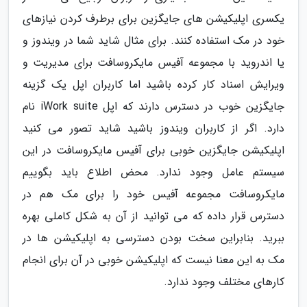
یکسری اپلیکیشن های جایگزین برای برطرف کردن نیازهای
خود در مک استفاده کنند. برای مثال شاید شما در ویندوز و
یا اندروید با مجموعه آفیس مایکروسافت برای مدیریت و
ویرایش اسناد کار کرده باشید اما کاربران اپل یک گزینه
جایگزین خوب در دسترس دارند که اپل iWork suite نام
دارد. اگر از کاربران ویندوز باشید شاید تصور می کنید
اپلیکیشن جایگزین خوبی برای آفیس مایکروسافت در این
سیستم عامل وجود ندارد. محض اطلاع باید بگوییم
مایکروسافت مجموعه آفیس خود را برای مک هم در
دسترس قرار داده که می توانید از آن به شکل کاملی بهره
ببرید. بنابراین سخت بودن دسترسی به اپلیکیشن ها در
مک به این معنا نیست که اپلیکیشن خوبی در آن برای انجام
کارهای مختلف وجود ندارد.