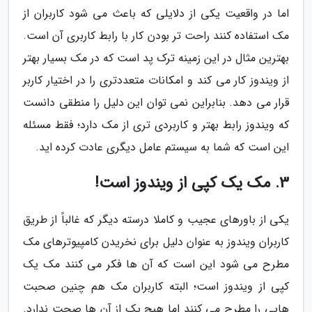
اما در واقعیت یکی از دلایلی که باعث می شود کاربران از
مک استفاده کنند راحت تر بودن کار با رابط کاربری آن است.
بهترین مثال در این زمینه ترک پد است که در مک بسیار بهتر
از ویندوز کار می کند و امکانات متعددتری را در اختیار کاربر
قرار می دهد. بنابراین نمی توان این دلیل را منطقی دانست
که ویندوز رابط بهتر و کاربردی تری از مک دارد؛ فقط مسئله
این است که شما به سیستم عامل دیگری عادت کرده اید.
3. مک یک کپی از ویندوز است!
یکی از باورهای عجیب و کاملا درسته دیگر که غالباً از طریق
کاربران ویندوز به عنوان دلیل برای نخریدن کامپیوترهای مک
مطرح می شود این است که آن ها فکر می کنند مک یک
کپی از ویندوز است؛ البته کاربران مک هم چنین صحبت
هایی را مطرح می کنند اما هیچ یک از آن ها صحت ندارد.