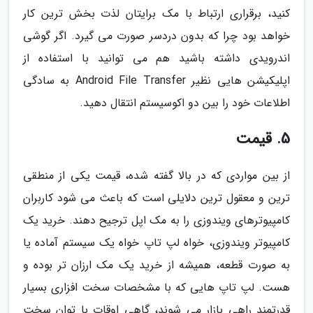
کنید، برقراری ارتباط با مک برایتان لذت بخش ترین کار
خواهد بود چرا که بدون دردسر صورت می گیرد. اگر گوشی
اندرویدی داشته باشید هم می توانید با استفاده از
اپلیکیشن هایی نظیر Android File Transfer به سادگی
اطلاعات خود را بین دو اکوسیستم انتقال دهید.
5. قیمت
از بین مواردی که در بالا گفته شده، قیمت یکی از منطقی
ترین و معقول ترین دلایلی است که باعث می شود کاربران
کامپیوترهای ویندوزی را به مک اپل ترجیح دهند. خرید یک
کامپیوتر ویندوزی، خواه لپ تاپ خواه یک سیستم آماده یا
به صورت قطعه، همیشه از خرید یک مک ارزان تر بوده و
هست. لپ تاپ هایی که با مشخصات سخت افزاری بسیار
قدرتمند راهی بازار می شوند، گاهی اوقات با توان سخت