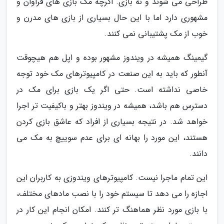
طراحی می شوند و نه بازی. اگرچه مک بازی های فراوان و
مشهوری دارد اما با این حال بسیاری از بازی های مدرن و
خوب از مک پشتیبانی نمی کنند.
گیمینگ همیشه در ویندوز مشهور بوده و اپل هم هیچوقت
آنطور که باید به این صنعت در کامپیوترهای مک خود توجه
خاصی نداشته است. حتی اگر یک بازی برای مک در
دسترس هم باشد، همیشه در ویندوز بهتر و باکیفیت تر اجرا
خواهد شد. در نتیجه بسیاری از افراد که عاشق بازی کردن
هستند، این مورد را بهانه ای برای عدم سوییچ به مک می
دانند.
این تمام ماجرا نیست. کامپیوترهای ویندوزی به کاربران این
اجازه را می دهد تا سیستم خود را با نصب مادهای مختلف،
با بازی مورد نظر هماهنگ تر کنند. امکان انجام این کار در