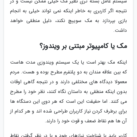
سیستم عامل بسته تری نظیر مک خیلی ممکن نیست و در
نتیجه اگر کاربری به خاطر اینکه نمی تواند خیلی به انجام
بازی بپردازد به مک سوییچ نکند، دلیل منطقی خواهد
داشت.
مک یا کامپیوتر مبتنی بر ویندوز؟
اینکه مک بهتر است یا یک سیستم ویندوزی مدت هاست
که بین علاقه مندان به دو پلتفرم مطرح بوده و هست. مردم
معمولا دیدگاه های مختلفی دارند و در نتیجه گاهی اوقات
بدون اینکه منطقی به داستان نگاه کنند، نظر خود را مطرح
می کنند. اما حقیقت این است که هر دوی این دستگاه ها
برای برطرف کردن نیاز کاربران طراحی شده اند و هر کدام از
آن ها هم نقاط ضعف و قوت خود را دارند.
کاربر باید با شناخت نیازهای خود و با در نظر گرفتن نقاط