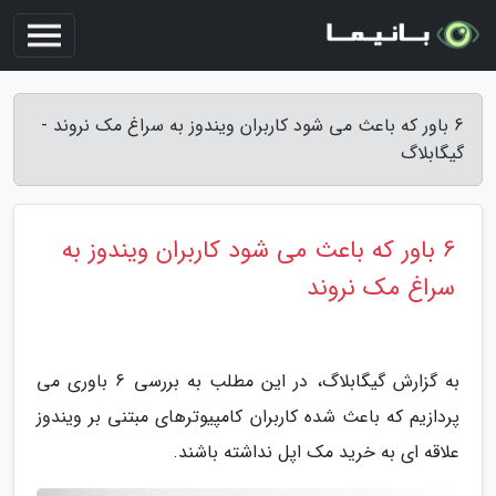
6 باور که باعث می شود کاربران ویندوز به سراغ مک نروند -
گیگابلاگ
6 باور که باعث می شود کاربران ویندوز به
سراغ مک نروند
به گزارش گیگابلاگ، در این مطلب به بررسی 6 باوری می
پردازیم که باعث شده کاربران کامپیوترهای مبتنی بر ویندوز
علاقه ای به خرید مک اپل نداشته باشند.