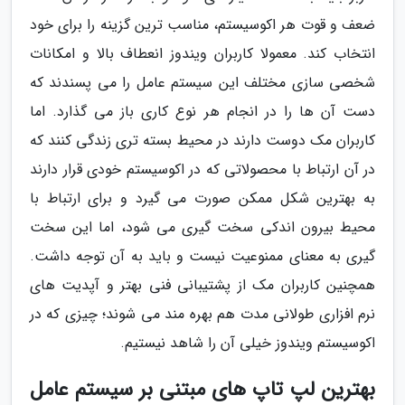
ضعف و قوت هر اکوسیستم، مناسب ترین گزینه را برای خود
انتخاب کند. معمولا کاربران ویندوز انعطاف بالا و امکانات
شخصی سازی مختلف این سیستم عامل را می پسندند که
دست آن ها را در انجام هر نوع کاری باز می گذارد. اما
کاربران مک دوست دارند در محیط بسته تری زندگی کنند که
در آن ارتباط با محصولاتی که در اکوسیستم خودی قرار دارند
به بهترین شکل ممکن صورت می گیرد و برای ارتباط با
محیط بیرون اندکی سخت گیری می شود، اما این سخت
گیری به معنای ممنوعیت نیست و باید به آن توجه داشت.
همچنین کاربران مک از پشتیبانی فنی بهتر و آپدیت های
نرم افزاری طولانی مدت هم بهره مند می شوند؛ چیزی که در
اکوسیستم ویندوز خیلی آن را شاهد نیستیم.
بهترین لپ تاپ های مبتنی بر سیستم عامل