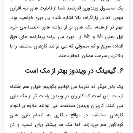
یک محصول ویندوزی قدرتمند شما از قابلیت های نرم افزاری
مهمی که در پاراگراف بالا اشاره شده بی بهره خواهید بود.
مهم تر از همه، مک های نو از تراشه های اختصاصی خود
اپل یعنی M1 و M2 و… بهره می برند؛ پردازنده های فوق
العاده سریع و کم مصرفی که می توانند کارهای مختلف را با
بالاترین سرعت ممکن انجام دهند.
6. گیمینگ در ویندوز بهتر از مک است
یک باور دیگر که تقریبا می توانیم بگوییم خیلی هم اشتباه
نیست این است که کاربران در ویندوز راحت تر از مک بازی
می کنند. کاربران ویندوز معتقدند می توانند علاوه بر انجام
کارهای مختلف، در مواقع بیکاری به انجام بازی های
گوناگون هم بپردازند. اما مک ها بیشتر برای کسب و کار