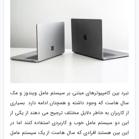
نبرد بین کامپیوترهای مبتنی بر سیستم عامل ویندوز و مک
سال هاست که وجود داشته و همچنان ادامه دارد. بسیاری
از کاربران به خاطر دلایل مختلف ترجیح می دهند از یکی از
این دو سیستم عامل خوب و کاربردی استفاده کنند اما در
این بین هستند افرادی که سال هاست از یک سیستم عامل