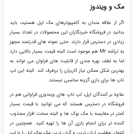
مک و ویندوز
اگر از علاقه مندان به کامپیوترهای مک اپل هستید، باید
بدانید در فروشگاه خبرنگاران این محصولات در تعداد بسیار
زیادی در دسترس قرار دارند. حتی نمونه های قدرتمند مجهز
به تراشه M2 هم موجود است البته قیمت بسیار بالایی دارد
اما به لطف بهره مندی از قابلیت های فراوان می تواند به
بهترین شکل ممکن نیاز کاربران را برطرف کند. البته این لپ
تاپ ها برای بازی گزینه مناسبی نیستند.
علاوه بر کنندگان اپل، لپ تاپ های ویندوزی فراوانی هم در
فروشگاه در دسترس هستند که می توانید با قیمت بسیار
کمتر در مقایسه با مک بوک ها و البته سخت افزار مجذوب
کننده تر برای انجام بازی آن ها را تهیه کنید. همچنین در
انتهای مطلب، ارزان ترین و گران ترین مک بوک اپل را با لپ