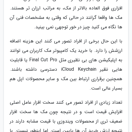
افزاری فوق العاده بالاتر از مک، به مراتب ارزان تر هستند.
مک ها واقعا گرانند در حالی که وقتی به مشخصات فنی آن
ها نگاه می کنید چیز در خور توجهی نمی بینید.
با این حال برخی از افراد تصور می کنند این هزینه اضافه
ارزشش را دارد. با خرید یک کامپیوتر مک کاربران می توانند
به اپلیکیشن های بی نظیری مثل Final Cut Pro یا قابلیت
هایی نظیر iCloud Keychain دسترسی داشته باشند.
همچنین برقراری ارتباط بین مک و سایر محصولات اپل هم
بسیار عالی است.
تعداد زیادی از افراد تصور می کنند سخت افزار عامل اصلی
افزایش قیمت است و در نتیجه چون مک ها سخت افزار
ضعیف تری از محصولات ویندوزی با قیمت مشابه دارند در
نتیجه ارزش خرید آن ها پایین است. اما اینطور نیست. با