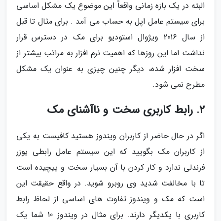
البته در یک بازه زمانی واقعاً این موضوع یک مشکل اساسی
برای سیستم عامل اپل به حساب می آمد . برای مثال تا قبل
از سال 2016 ویژوال استودیو برای مک در دسترس قرار
نداشت اما این روزها که اهمیت نرم افزار به مراتب بیشتر از
سخت افزار شده، دیگر چنین چیزی به عنوان یک مشکل
مطرح نمی شود.
2. رابط کاربری سخت و ناآشنای مک
اگر در حال حاضر از کاربران ویندوز هستید کافیست به یکی
از کاربران مک بگویید که این سیستم عامل رابطی یوزر
فرندلی ندارد و کار کردن با آن بسیار سخت و پیچیده است
تا با مخالفت شدید وی روبرو شوید. در واقع حقیقت این
است که مک و ویندوز تفاوت های اساسی از لحاظ رابط
کاربری با یکدیگر دارند. برای مثال در ویندوز 10 شما یک