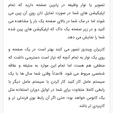
تصویر یا نوار وظیفه در پایین صفحه دارید که تمام
اپلیکیشن های شما در صورت تمایل تان روی آن پین می
شوند اما در مک شما در بالای صفحه یک بار را مشاهده می
کنید و در زیر صفحه یک داک که اپلیکیشن های پین شده
شما را نمایش می دهد.
کاربران ویندوز تصور می کنند بهتر است در یک صفحه و
روی یک نوار به تمام آنچه که نیاز است دسترسی داشت که
منطقی هم هست اما تمام این موارد به سلیقه و علاقه
شخصی مربوط می شود. قاعدتاً وقتی شما سال ها با یک
سیستم عامل کار کنید کار کردن با سیستم عامل دیگر با
رابطی کاملا متفاوت برای شما در اوایل دوران استفاده مثل
یک کابوس خواهد بود؛ حتی اگر آن رابط یوزر فرندلی تر و
کاربردی تر باشد.