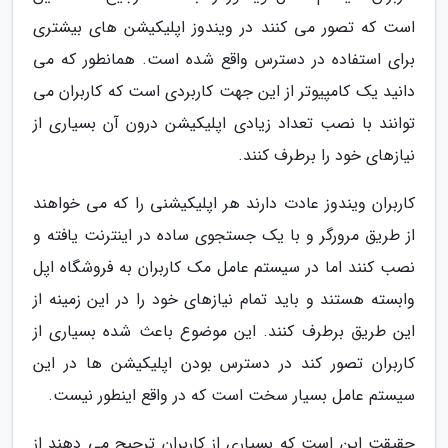
است که تصور می کنند در ویندوز اپلیکیشن های بیشتری
برای استفاده در دسترس واقع شده است. همانطور که می
دانید یک کامپیوتر از این جهت کاربردی است که کاربران می
توانند با نصب تعداد زیادی اپلیکیشن درون آن بسیاری از
نیازهای خود را برطرف کنند.
کاربران ویندوز عادت دارند هر اپلیکیشنی را که می خواهند
از طریق مرورگر و با یک جستجوی ساده در اینترنت یافته و
نصب کنند اما در سیستم عامل مک کاربران به فروشگاه اپل
وابسته هستند و باید تمام نیازهای خود را در این زمینه از
این طریق برطرف کنند. این موضوع باعث شده بسیاری از
کاربران تصور کند در دسترس بودن اپلیکیشن ها در این
سیستم عامل بسیار سخت است که در واقع اینطور نیست.
حقیقت این است که بسیاری از کاربران ترجیح می دهند از