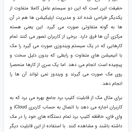
حقیقت این است که این دو سیستم عامل کاملا متفاوت از
یکدیگر طراحی شده اند و مدیریت اپلیکیشن ها هم در آن
ها به گونه متفاوتی صورت می گیرد. این یعنی هسته
مرکزی آن ها فرق دارد. برخی از کاربران تصور می کنند تمام
کارهایی که در یک سیستم ویندوزی صورت می گیرد را مک
با انیمیشن های متفاوت و رابطی که بدون دلیل سخت و
پیچیده است انجام می دهد. اما یک سری از کارها منحصرا
روی مک صورت می گیرند و ویندوز نمی تواند آن ها را
انجام دهد.
برای مثال مک از قابلیت کلیپ برد جامع بهره می برد که به
کاربران اجازه می دهد با اتصال به حساب کاربری iCloud و
وای فای، خافظه کلیپ برد تمام دستگاه های خود را در مک
داشته باشند و مشاهده کنند. با استفاده از این قابلیت دیگر